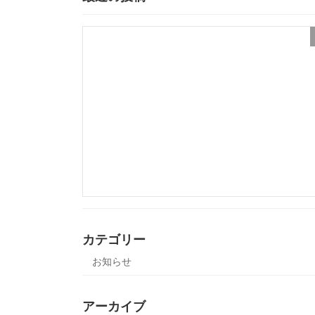
カテゴリー
お知らせ
アーカイブ