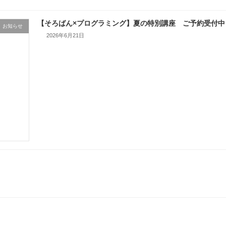
【そろばん×プログラミング】夏の特別講座 ご予約受付中
お知らせ
2026年6月21日